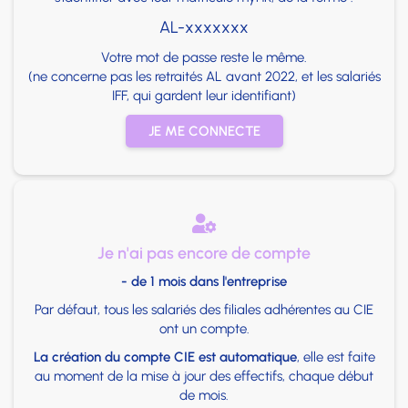
AL-xxxxxxx
Votre mot de passe reste le même.
(ne concerne pas les retraités AL avant 2022, et les salariés
IFF, qui gardent leur identifiant)
JE ME CONNECTE

Je n'ai pas encore de compte
- de 1 mois dans l'entreprise
Par défaut, tous les salariés des filiales adhérentes au CIE
ont un compte.
La création du compte CIE est automatique
, elle est faite
au moment de la mise à jour des effectifs, chaque début
de mois.