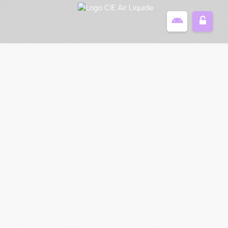
Panneau de gestion des cookies