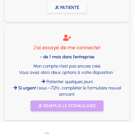
JE PATIENTE

J'ai essayé de me connecter
- de 1 mois dans l'entreprise
Mon compte n'est pas encore créé.
Vous avez alors deux options à votre disposition :
Patienter quelques jours

Si urgent
(sous ~72h), compléter le formulaire nouvel

arrivant.
JE REMPLIS LE FORMULAIRE