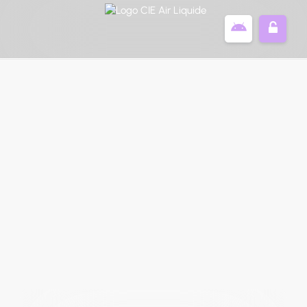
Panneau de gestion des cookies