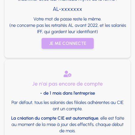
AL-xxxxxxx
Votre mot de passe reste le même.
(ne concerne pas les retraités AL avant 2022, et les salariés
IFF, qui gardent leur identifiant)
JE ME CONNECTE

Je n'ai pas encore de compte
- de 1 mois dans l'entreprise
Par défaut, tous les salariés des filiales adhérentes au CIE
ont un compte.
La création du compte CIE est automatique
, elle est faite
au moment de la mise à jour des effectifs, chaque début
de mois.