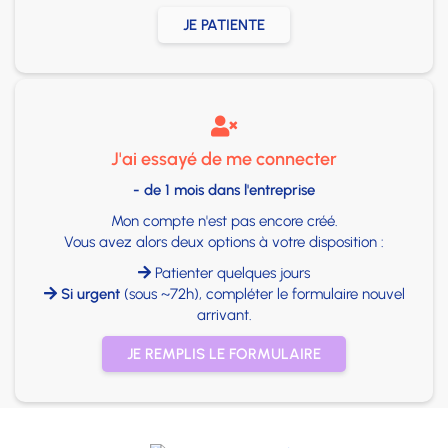
JE PATIENTE

J'ai essayé de me connecter
- de 1 mois dans l'entreprise
Mon compte n'est pas encore créé.
Vous avez alors deux options à votre disposition :
Patienter quelques jours

Si urgent
(sous ~72h), compléter le formulaire nouvel

arrivant.
JE REMPLIS LE FORMULAIRE