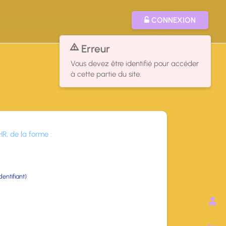
CONNEXION
Erreur
Vous devez être identifié pour accéder
à cette partie du site.
HR, de la forme :
dentifiant)
